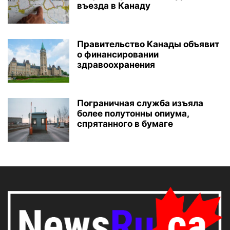
въезда в Канаду
Правительство Канады объявит
о финансировании
здравоохранения
Пограничная служба изъяла
более полутонны опиума,
спрятанного в бумаге