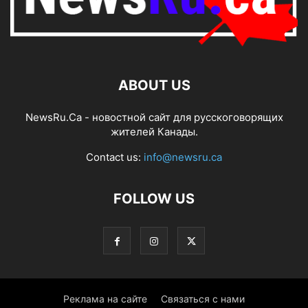
ABOUT US
NewsRu.Ca - новостной сайт для русскоговорящих
жителей Канады.
Contact us:
info@newsru.ca
FOLLOW US
Реклама на сайте
Связаться с нами