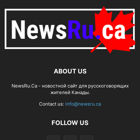
ABOUT US
NewsRu.Ca - новостной сайт для русскоговорящих
жителей Канады.
Contact us:
info@newsru.ca
FOLLOW US