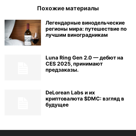
Похожие материалы
Легендарные винодельческие
регионы мира: путешествие по
лучшим виноградникам
Luna Ring Gen 2.0 — дебют на
CES 2025, принимают
предзаказы.
DeLorean Labs и их
криптовалюта $DMC: взгляд в
будущее