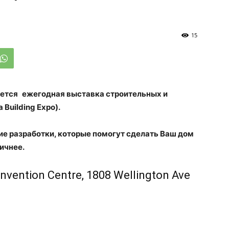
15
ается
ежегодная выставка строительных и
 Building Expo).
ие разработки, которые помогут сделать Ваш дом
ичнее.
nvention Centre, 1808 Wellington Ave