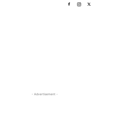
- Advertisement -