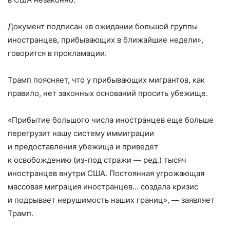
Документ подписан «в ожидании большой группы
иностранцев, прибывающих в ближайшие недели»,
говорится в прокламации.
Трамп поясняет, что у прибывающих мигрантов, как
правило, нет законных оснований просить убежище.
«Прибытие большого числа иностранцев еще больше
перегрузит нашу систему иммиграции
и предоставления убежища и приведет
к освобождению (из-под стражи — ред.) тысяч
иностранцев внутри США. Постоянная угрожающая
массовая миграция иностранцев… создала кризис
и подрывает нерушимость наших границ», — заявляет
Трамп.