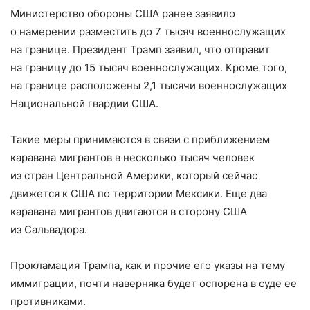
Министерство обороны США ранее заявило
о намерении разместить до 7 тысяч военнослужащих
на границе. Президент Трамп заявил, что отправит
на границу до 15 тысяч военнослужащих. Кроме того,
на границе расположены 2,1 тысячи военнослужащих
Национальной гвардии США.
Такие меры принимаются в связи с приближением
каравана мигрантов в несколько тысяч человек
из стран Центральной Америки, который сейчас
движется к США по территории Мексики. Еще два
каравана мигрантов двигаются в сторону США
из Сальвадора.
Прокламация Трампа, как и прочие его указы на тему
иммиграции, почти наверняка будет оспорена в суде ее
противниками.