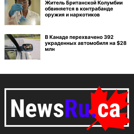
Житель Британской Колумбии
обвиняется в контрабанде
оружия и наркотиков
В Канаде перехвачено 392
украденных автомобиля на $28
млн