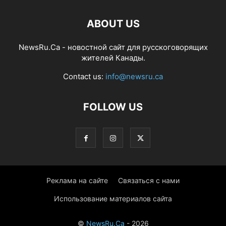
ABOUT US
NewsRu.Ca - новостной сайт для русскоговорящих
жителей Канады.
Contact us:
info@newsru.ca
FOLLOW US
Реклама на сайте
Связаться с нами
Использование материалов сайта
©
NewsRu.Ca
- 2026