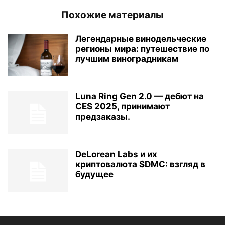
Похожие материалы
Легендарные винодельческие
регионы мира: путешествие по
лучшим виноградникам
Luna Ring Gen 2.0 — дебют на
CES 2025, принимают
предзаказы.
DeLorean Labs и их
криптовалюта $DMC: взгляд в
будущее