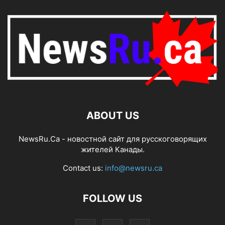
ABOUT US
NewsRu.Ca - новостной сайт для русскоговорящих
жителей Канады.
Contact us:
info@newsru.ca
FOLLOW US