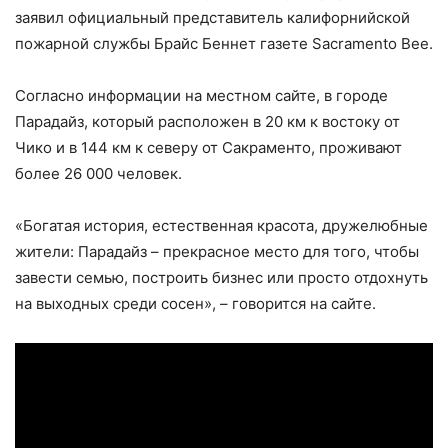
заявил официальный представитель калифорнийской
пожарной службы Брайс Беннет газете Sacramento Bee.
Согласно информации на местном сайте, в городе
Парадайз, который расположен в 20 км к востоку от
Чико и в 144 км к северу от Сакраменто, проживают
более 26 000 человек.
«Богатая история, естественная красота, дружелюбные
жители: Парадайз – прекрасное место для того, чтобы
завести семью, построить бизнес или просто отдохнуть
на выходных среди сосен», – говорится на сайте.