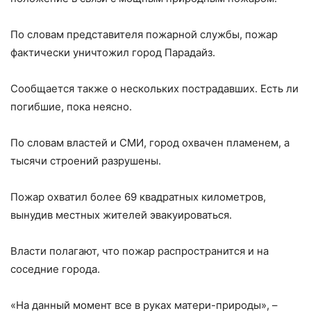
По словам представителя пожарной службы, пожар
фактически уничтожил город Парадайз.
Сообщается также о нескольких пострадавших. Есть ли
погибшие, пока неясно.
По словам властей и СМИ, город охвачен пламенем, а
тысячи строений разрушены.
Пожар охватил более 69 квадратных километров,
вынудив местных жителей эвакуироваться.
Власти полагают, что пожар распространится и на
соседние города.
«На данный момент все в руках матери-природы», –