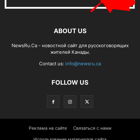
ABOUT US
NewsRu.Ca - новостной сайт для русскоговорящих
жителей Канады.
Contact us:
info@newsru.ca
FOLLOW US
Реклама на сайте
Связаться с нами
Использование материалов сайта