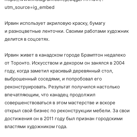
utm_source=ig_embed
Ирвин использует акриловую краску, бумагу
и разноцветные ленточки. Своими работами художник
делится в соцсетях.
Ирвин живет в канадском городе Брамптон недалеко
от Торонто. Искусством и декором он занялся в 2004
году, когда заметил красивый деревянный стол,
выброшенный соседями, и попробовал его
реконструировать. Результат получился настолько
впечатляющим, что канадец продолжил
совершенствоваться в этом мастерстве и вскоре
открыл свой бизнес по реконструкции мебели. За свои
достижения он в 2011 году был признан городскими
властями художником года.