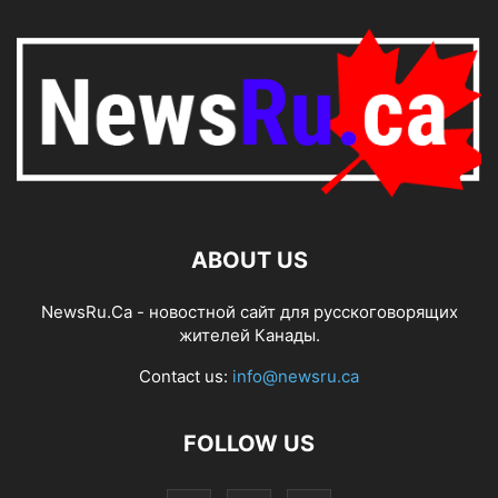
ABOUT US
NewsRu.Ca - новостной сайт для русскоговорящих
жителей Канады.
Contact us:
info@newsru.ca
FOLLOW US