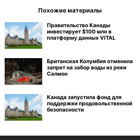
Похожие материалы
Правительство Канады
инвестирует $100 млн в
платформу данных VITAL
Британская Колумбия отменила
запрет на забор воды из реки
Салмон
Канада запустила фонд для
поддержки продовольственной
безопасности