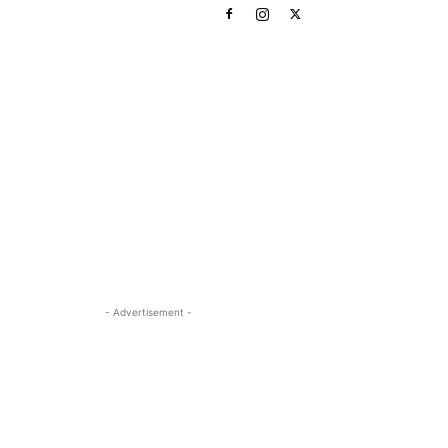
- Advertisement -