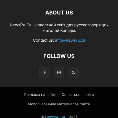
ABOUT US
NewsRu.Ca - новостной сайт для русскоговорящих
жителей Канады.
Contact us:
info@newsru.ca
FOLLOW US
Реклама на сайте
Связаться с нами
Использование материалов сайта
©
NewsRu.Ca
- 2026