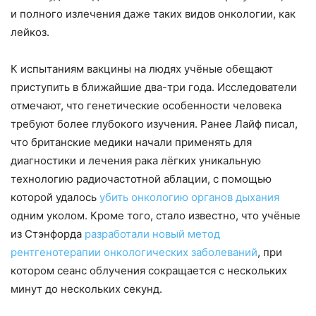
и полного излечения даже таких видов онкологии, как
лейкоз.
К испытаниям вакцины на людях учёные обещают
приступить в ближайшие два-три года. Исследователи
отмечают, что генетические особенности человека
требуют более глубокого изучения. Ранее Лайф писал,
что британские медики начали применять для
диагностики и лечения рака лёгких уникальную
технологию радиочастотной аблации, с помощью
которой удалось
убить онкологию органов дыхания
одним уколом. Кроме того, стало известно, что учёные
из Стэнфорда
разработали новый метод
рентгенотерапии онкологических заболеваний
, при
котором сеанс облучения сокращается с нескольких
минут до нескольких секунд.