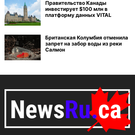
Правительство Канады
инвестирует $100 млн в
платформу данных VITAL
Британская Колумбия отменила
запрет на забор воды из реки
Салмон