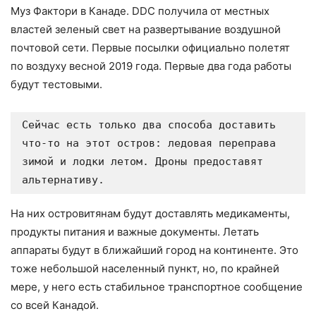
Муз Фактори в Канаде. DDC получила от местных
властей зеленый свет на развертывание воздушной
почтовой сети. Первые посылки официально полетят
по воздуху весной 2019 года. Первые два года работы
будут тестовыми.
Сейчас есть только два способа доставить 
что-то на этот остров: ледовая переправа 
зимой и лодки летом. Дроны предоставят 
альтернативу.
На них островитянам будут доставлять медикаменты,
продукты питания и важные документы. Летать
аппараты будут в ближайший город на континенте. Это
тоже небольшой населенный пункт, но, по крайней
мере, у него есть стабильное транспортное сообщение
со всей Канадой.