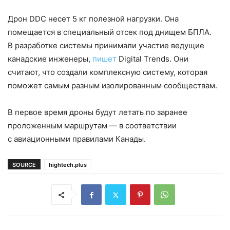
Дрон DDC несет 5 кг полезной нагрузки. Она
помещается в специальный отсек под днищем БПЛА.
В разработке системы принимали участие ведущие
канадские инженеры,
пишет
Digital Trends. Они
считают, что создали комплексную систему, которая
поможет самым разным изолированным сообществам.
В первое время дроны будут летать по заранее
проложенным маршрутам — в соответствии
с авиационными правилами Канады.
SOURCE
hightech.plus