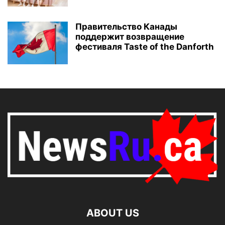
Правительство Канады
поддержит возвращение
фестиваля Taste of the Danforth
ABOUT US