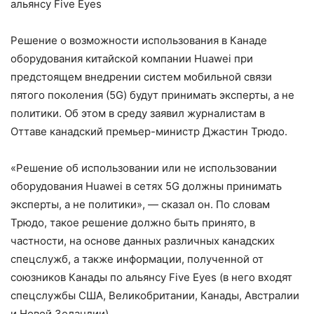
альянсу Five Eyes
Решение о возможности использования в Канаде
оборудования китайской компании Huawei при
предстоящем внедрении систем мобильной связи
пятого поколения (5G) будут принимать эксперты, а не
политики. Об этом в среду заявил журналистам в
Оттаве канадский премьер-министр Джастин Трюдо.
«Решение об использовании или не использовании
оборудования Huawei в сетях 5G должны принимать
эксперты, а не политики», — сказал он. По словам
Трюдо, такое решение должно быть принято, в
частности, на основе данных различных канадских
спецслужб, а также информации, полученной от
союзников Канады по альянсу Five Eyes (в него входят
спецслужбы США, Великобритании, Канады, Австралии
и Новой Зеландии).