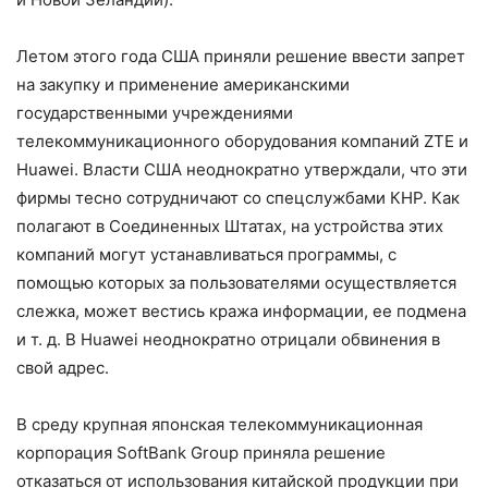
Летом этого года США приняли решение ввести запрет
на закупку и применение американскими
государственными учреждениями
телекоммуникационного оборудования компаний ZTE и
Huawei. Власти США неоднократно утверждали, что эти
фирмы тесно сотрудничают со спецслужбами КНР. Как
полагают в Соединенных Штатах, на устройства этих
компаний могут устанавливаться программы, с
помощью которых за пользователями осуществляется
слежка, может вестись кража информации, ее подмена
и т. д. В Huawei неоднократно отрицали обвинения в
свой адрес.
В среду крупная японская телекоммуникационная
корпорация SoftBank Group приняла решение
отказаться от использования китайской продукции при