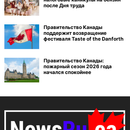
после Дня труда
Правительство Канады
поддержит возвращение
фестиваля Taste of the Danforth
Правительство Канады:
пожарный сезон 2026 года
начался спокойнее