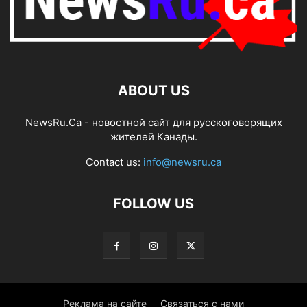
ABOUT US
NewsRu.Ca - новостной сайт для русскоговорящих
жителей Канады.
Contact us:
info@newsru.ca
FOLLOW US
Реклама на сайте
Связаться с нами