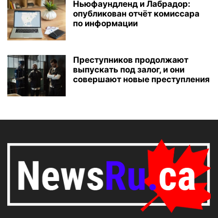
Ньюфаундленд и Лабрадор:
опубликован отчёт комиссара
по информации
Преступников продолжают
выпускать под залог, и они
совершают новые преступления