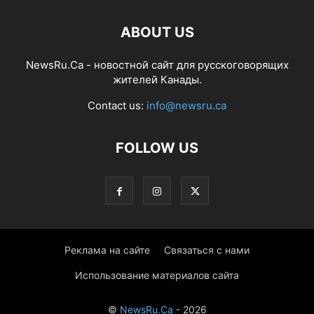
ABOUT US
NewsRu.Ca - новостной сайт для русскоговорящих
жителей Канады.
Contact us:
info@newsru.ca
FOLLOW US
Реклама на сайте
Связаться с нами
Использование материалов сайта
©
NewsRu.Ca
- 2026