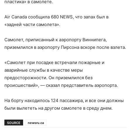
пластика» в самолете.
Air Canada сообщила 680 NEWS, что запах был в
«задней части самолета».
Самолет, приписанный к аэропорту Виннипега,
приземлился в аэропорту Пирсона вскоре после взлета.
«Самолет при посадке встречали пожарные и
аварийные службы в качестве меры
предосторожности. Он приземлился без
происшествий», — сказал представитель аэропорта.
На борту находилось 124 пассажира, и все они должны
были вылететь на другом самолете в среду днем.
SOURCE
newsru.ca