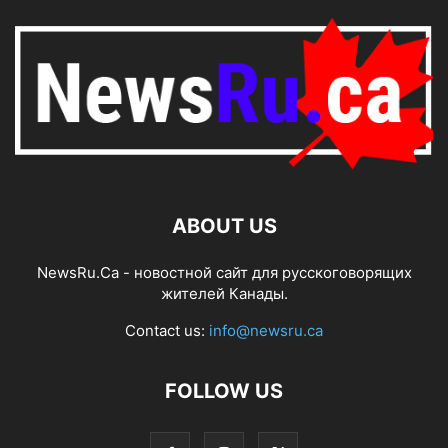
ABOUT US
NewsRu.Ca - новостной сайт для русскоговорящих
жителей Канады.
Contact us:
info@newsru.ca
FOLLOW US