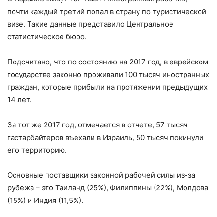
почти каждый третий попал в страну по туристической
визе
. Такие данные представило Центральное
статистическое бюро.
Подсчитано, что по состоянию на 2017 год, в еврейском
государстве законно проживали 100 тысяч иностранных
граждан, которые прибыли на протяжении предыдущих
14 лет.
За тот же 2017 год, отмечается в отчете, 57 тысяч
гастарбайтеров въехали в Израиль, 50 тысяч покинули
его территорию.
Основные поставщики законной рабочей силы из-за
рубежа – это
Таиланд
(25%), Филиппины (22%),
Молдова
(15%) и
Индия
(11,5%).