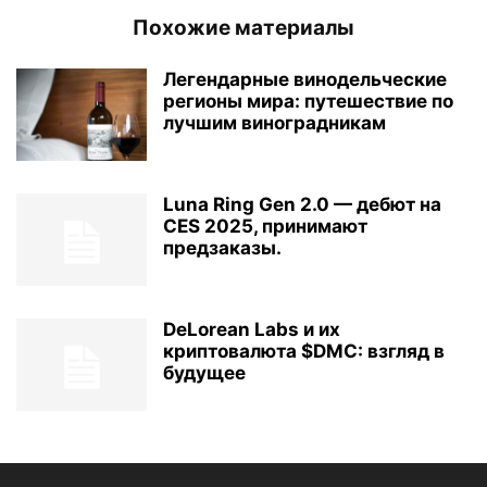
Похожие материалы
Легендарные винодельческие
регионы мира: путешествие по
лучшим виноградникам
Luna Ring Gen 2.0 — дебют на
CES 2025, принимают
предзаказы.
DeLorean Labs и их
криптовалюта $DMC: взгляд в
будущее