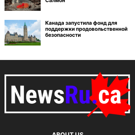
Салмон
Канада запустила фонд для
поддержки продовольственной
безопасности
ABOUT US