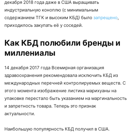
декабря 2018 года даже в США выращивать
индустриальную коноплю (с минимальным
содержанием ТГК и высоким КБД) было
запрещено
,
приходилось закупать её у соседей.
Как КБД полюбили бренды и
миллениалы
14 декабря 2017 года Всемирная организация
здравоохранения рекомендовала исключить КБД из
международных перечней контролируемых веществ. С
этого момента изображение листика марихуаны на
упаковке перестало быть указанием на маргинальность
и запретность товара. Теперь это признак
актуальности.
Наибольшую популярность КБД получил в США.