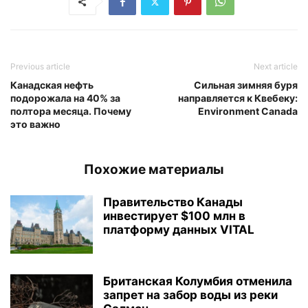
Previous article
Next article
Канадская нефть
Сильная зимняя буря
подорожала на 40% за
направляется к Квебеку:
полтора месяца. Почему
Environment Canada
это важно
Похожие материалы
Правительство Канады
инвестирует $100 млн в
платформу данных VITAL
Британская Колумбия отменила
запрет на забор воды из реки