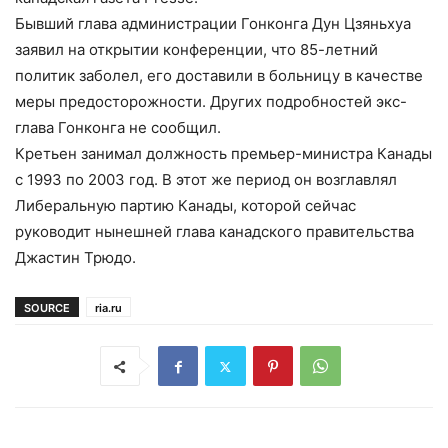
Бывший глава администрации Гонконга Дун Цзяньхуа
заявил на открытии конференции, что 85-летний
политик заболел, его доставили в больницу в качестве
меры предосторожности. Других подробностей экс-
глава Гонконга не сообщил.
Кретьен занимал должность премьер-министра Канады
с 1993 по 2003 год. В этот же период он возглавлял
Либеральную партию Канады, которой сейчас
руководит нынешней глава канадского правительства
Джастин Трюдо.
SOURCE
ria.ru