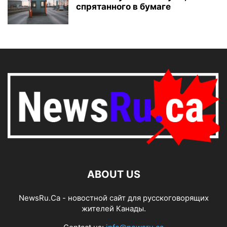
спрятанного в бумаге
ABOUT US
NewsRu.Ca - новостной сайт для русскоговорящих
жителей Канады.