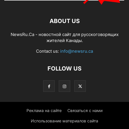
ABOUT US
NewsRu.Ca - новостной сайт для русскоговорящих
жителей Канады.
Contact us:
info@newsru.ca
FOLLOW US
Реклама на сайте
Связаться с нами
Использование материалов сайта