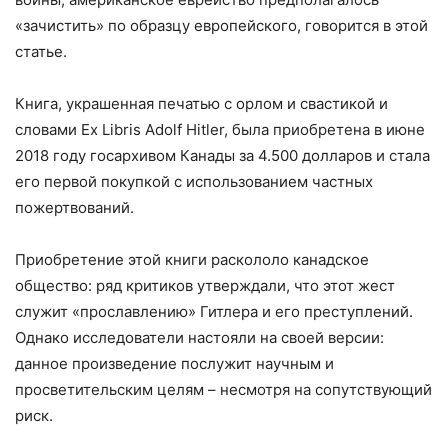
«зачистить» по образцу европейского, говорится в этой
статье.
Книга, украшенная печатью с орлом и свастикой и
словами Ex Libris Adolf Hitler, была приобретена в июне
2018 году госархивом Канады за 4.500 долларов и стала
его первой покупкой с использованием частных
пожертвований.
Приобретение этой книги раскололо канадское
общество: ряд критиков утверждали, что этот жест
служит «прославлению» Гитлера и его преступлений.
Однако исследователи настояли на своей версии:
данное произведение послужит научным и
просветительским целям – несмотря на сопутствующий
риск.