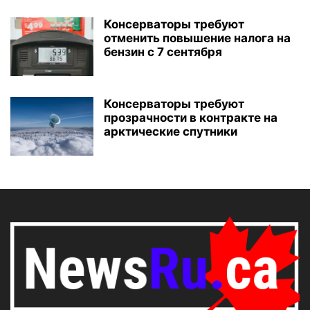
Консерваторы требуют
отменить повышение налога на
бензин с 7 сентября
Консерваторы требуют
прозрачности в контракте на
арктические спутники