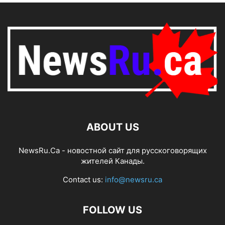
ABOUT US
NewsRu.Ca - новостной сайт для русскоговорящих
жителей Канады.
Contact us:
info@newsru.ca
FOLLOW US