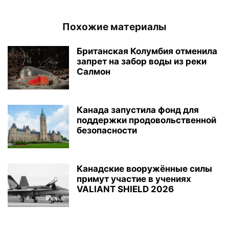
Похожие материалы
Британская Колумбия отменила
запрет на забор воды из реки
Салмон
Канада запустила фонд для
поддержки продовольственной
безопасности
Канадские вооружённые силы
примут участие в учениях
VALIANT SHIELD 2026