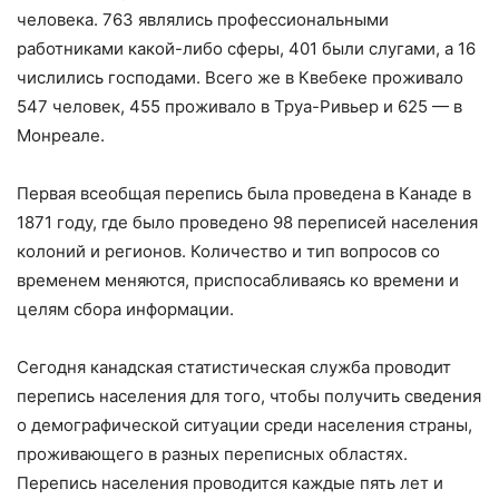
человека. 763 являлись профессиональными
работниками какой-либо сферы, 401 были слугами, а 16
числились господами. Всего же в Квебеке проживало
547 человек, 455 проживало в Труа-Ривьер и 625 — в
Монреале.
Первая всеобщая перепись была проведена в Канаде в
1871 году, где было проведено 98 переписей населения
колоний и регионов. Количество и тип вопросов со
временем меняются, приспосабливаясь ко времени и
целям сбора информации.
Сегодня канадская статистическая служба проводит
перепись населения для того, чтобы получить сведения
о демографической ситуации среди населения страны,
проживающего в разных переписных областях.
Перепись населения проводится каждые пять лет и