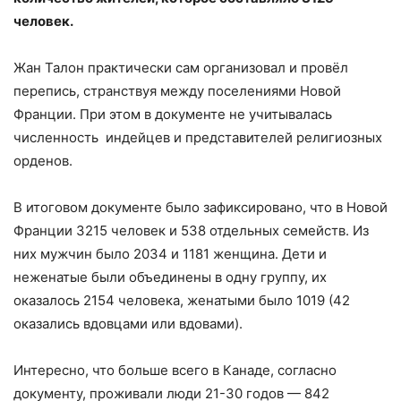
человек.
Жан Талон практически сам организовал и провёл
перепись, странствуя между поселениями Новой
Франции. При этом в документе не учитывалась
численность индейцев и представителей религиозных
орденов.
В итоговом документе было зафиксировано, что в Новой
Франции 3215 человек и 538 отдельных семейств. Из
них мужчин было 2034 и 1181 женщина. Дети и
неженатые были объединены в одну группу, их
оказалось 2154 человека, женатыми было 1019 (42
оказались вдовцами или вдовами).
Интересно, что больше всего в Канаде, согласно
документу, проживали люди 21-30 годов — 842