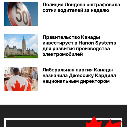
Полиция Лондона оштрафовала
сотни водителей за неделю
Правительство Канады
инвестирует в Hanon Systems
для развития производства
электромобилей
Либеральная партия Канады
назначила Джессику Кардилл
национальным директором