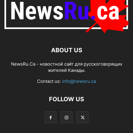
ABOUT US
NewsRu.Ca - новостной сайт для русскоговорящих
жителей Канады.
Contact us:
info@newsru.ca
FOLLOW US