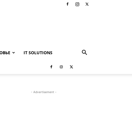
ОВЬЕ
IT SOLUTIONS
- Advertisement -