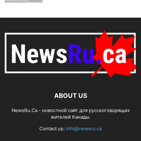
ABOUT US
NewsRu.Ca - новостной сайт для русскоговорящих
жителей Канады.
Contact us:
info@newsru.ca