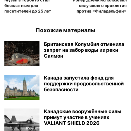
бесплатным для
силу своего проклятия
посетителей до 25 лет
против «Филадельфии»
Похожие материалы
Британская Колумбия отменила
запрет на забор воды из реки
Салмон
Канада запустила фонд для
поддержки продовольственной
безопасности
Канадские вооружённые силы
примут участие в учениях
VALIANT SHIELD 2026