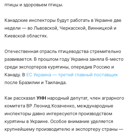
птицы и здоровьем птицы.
Канадские инспекторы будут работать в Украине две
недели — во Львовской, Черкасской, Винницкой и
Киевской областях.
Отечественная отрасль птицеводства стремительно
развивается. В прошлом году Украина заняла 6-место
среди экспортеров курятины, опередив Россию и
Канаду. В
ЕС Украина — третий главный поставщик
после Бразилии и Таиланда.
Как рассказал
УНН
народный депутат, член аграрного
комитета ВР Леонид Козаченко, международные
инспекторы давно интересуются производством
курятины в Украине. Особое внимание уделяется
крупнейшему производителю и экспортеру страны —