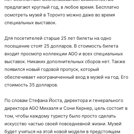
предлагают круглый год, в любое время. Бесплатно
осмотреть музей в Торонто можно даже во время
специальных выставок.
Для посетителей старше 25 лет билеты на одно
посещение стоят 25 долларов. В стоимость билета
входит просмотр коллекции AGO и всех специальных
выставок. Никаких дополнительных сборов нет. Также
появился новый годовой пропуск, который
обеспечивает неограниченный вход в музей на год. Его
стоимость 35 долларов.
По словам Стефана Йоста, директора и генерального
директора AGO Михаэля и Сони Кернер, цель состоит в
том, чтобы каждому туристу было просто сделать
искусство частью своей повседневной жизни. Музей
будет учиться на этой новой модели в предстоящем