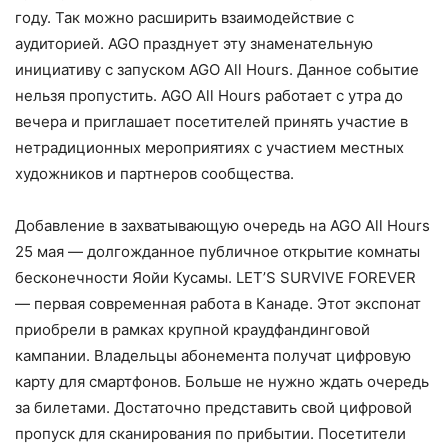
году. Так можно расширить взаимодействие с
аудиторией. AGO празднует эту знаменательную
инициативу с запуском AGO All Hours. Данное событие
нельзя пропустить. AGO All Hours работает с утра до
вечера и приглашает посетителей принять участие в
нетрадиционных мероприятиях с участием местных
художников и партнеров сообщества.
Добавление в захватывающую очередь на AGO All Hours
25 мая — долгожданное публичное открытие комнаты
бесконечности Яойи Кусамы. LET’S SURVIVE FOREVER
— первая современная работа в Канаде. Этот экспонат
приобрели в рамках крупной краудфандинговой
кампании. Владельцы абонемента получат цифровую
карту для смартфонов. Больше не нужно ждать очередь
за билетами. Достаточно представить свой цифровой
пропуск для сканирования по прибытии. Посетители