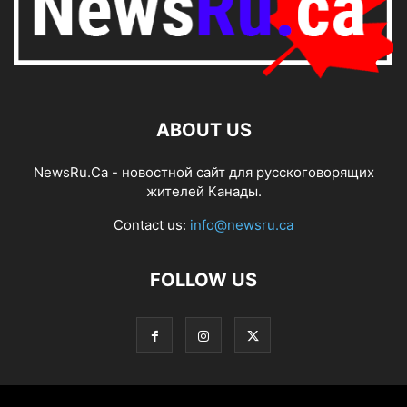
ABOUT US
NewsRu.Ca - новостной сайт для русскоговорящих
жителей Канады.
Contact us:
info@newsru.ca
FOLLOW US