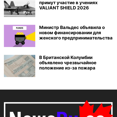
примут участие в учениях
VALIANT SHIELD 2026
Министр Вальдес объявила о
новом финансировании для
женского предпринимательства
В Британской Колумбии
объявлено чрезвычайное
положение из-за пожара