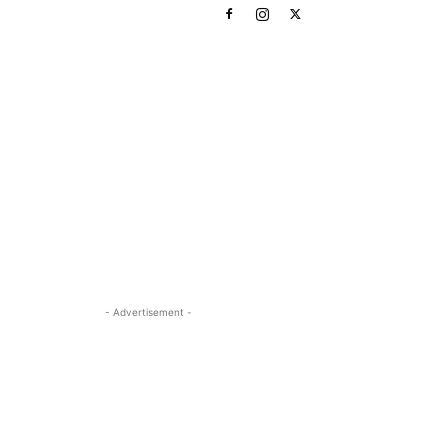
- Advertisement -