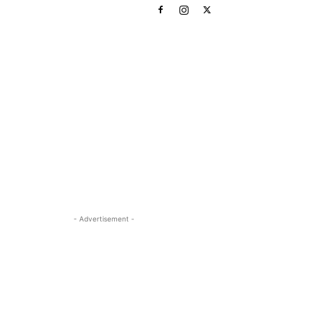
- Advertisement -