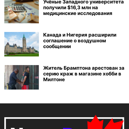
Учёные Западного университета
получили $16,3 млн на
медицинские исследования
Канада и Нигерия расширили
соглашение о воздушном
сообщении
Житель Брамптона арестован за
серию краж в магазине хобби в
Милтоне