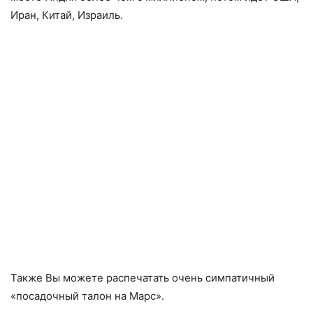
Иран, Китай, Израиль.
Также Вы можете распечатать очень симпатичный
«посадочный талон на Марс».