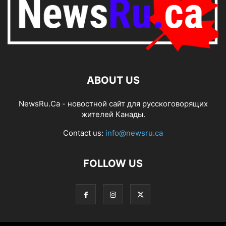
ABOUT US
NewsRu.Ca - новостной сайт для русскоговорящих
жителей Канады.
Contact us:
info@newsru.ca
FOLLOW US