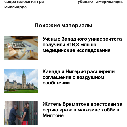
сократилось на три
убивают американцев
миллиарда
Похожие материалы
Учёные Западного университета
получили $16,3 млн на
медицинские исследования
Канада и Нигерия расширили
соглашение о воздушном
сообщении
Житель Брамптона арестован за
серию краж в магазине хобби в
Милтоне