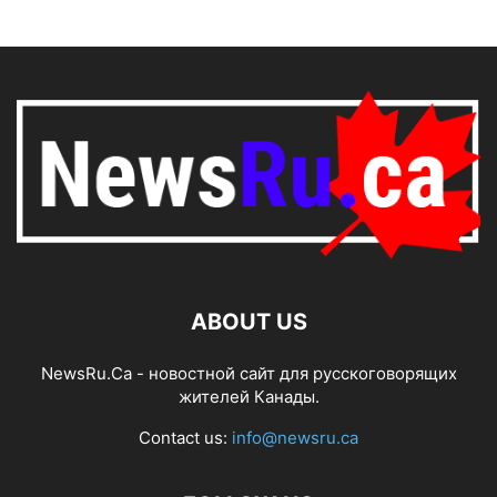
ABOUT US
NewsRu.Ca - новостной сайт для русскоговорящих
жителей Канады.
Contact us:
info@newsru.ca