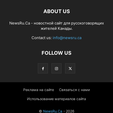
ABOUT US
NewsRu.Ca - новостной сайт для русскоговорящих
жителей Канады.
Contact us:
info@newsru.ca
FOLLOW US
Реклама на сайте
Связаться с нами
Использование материалов сайта
©
NewsRu.Ca
- 2026