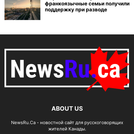
франкоязычные семьи получили
поддержку при разводе
ABOUT US
NewsRu.Ca - новостной сайт для русскоговорящих
жителей Канады.