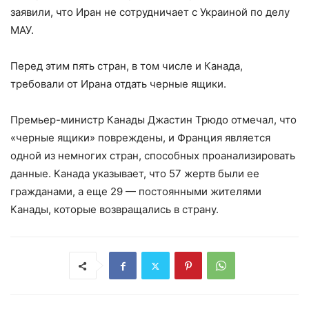
заявили, что Иран не сотрудничает с Украиной по делу
МАУ.
Перед этим пять стран, в том числе и Канада,
требовали от Ирана отдать черные ящики.
Премьер-министр Канады Джастин Трюдо отмечал, что
«черные ящики» повреждены, и Франция является
одной из немногих стран, способных проанализировать
данные. Канада указывает, что 57 жертв были ее
гражданами, а еще 29 — постоянными жителями
Канады, которые возвращались в страну.