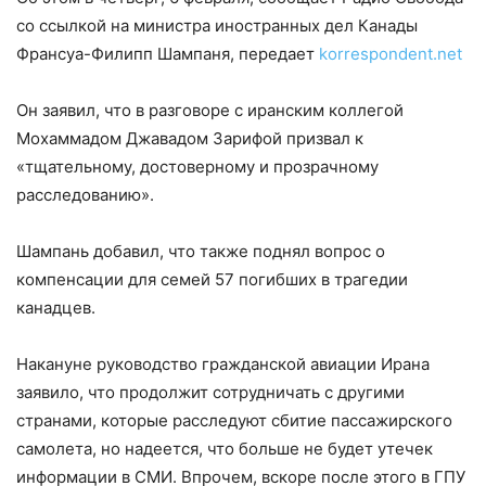
со ссылкой на министра иностранных дел Канады
Франсуа-Филипп Шампаня, передает
korrespondent.net
Он заявил, что в разговоре с иранским коллегой
Мохаммадом Джавадом Зарифой призвал к
«тщательному, достоверному и прозрачному
расследованию».
Шампань добавил, что также поднял вопрос о
компенсации для семей 57 погибших в трагедии
канадцев.
Накануне руководство гражданской авиации Ирана
заявило, что продолжит сотрудничать с другими
странами, которые расследуют сбитие пассажирского
самолета, но надеется, что больше не будет утечек
информации в СМИ. Впрочем, вскоре после этого в ГПУ