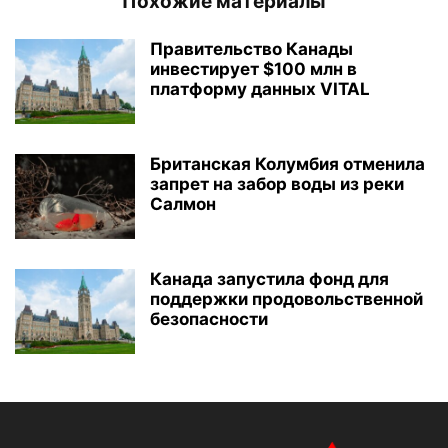
Похожие материалы
Правительство Канады
инвестирует $100 млн в
платформу данных VITAL
Британская Колумбия отменила
запрет на забор воды из реки
Салмон
Канада запустила фонд для
поддержки продовольственной
безопасности