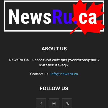
ABOUT US
NewsRu.Ca - новостной сайт для русскоговорящих
жителей Канады.
Contact us:
info@newsru.ca
FOLLOW US