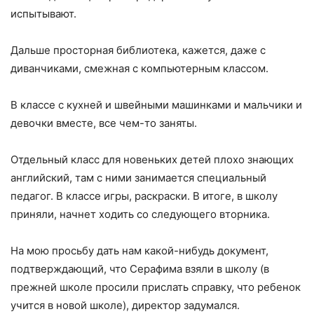
испытывают.
Дальше просторная библиотека, кажется, даже с
диванчиками, смежная с компьютерным классом.
В классе с кухней и швейными машинками и мальчики и
девочки вместе, все чем-то заняты.
Отдельный класс для новеньких детей плохо знающих
английский, там с ними занимается специальный
педагог. В классе игры, раскраски. В итоге, в школу
приняли, начнет ходить со следующего вторника.
На мою просьбу дать нам какой-нибудь документ,
подтверждающий, что Серафима взяли в школу (в
прежней школе просили прислать справку, что ребенок
учится в новой школе), директор задумался.