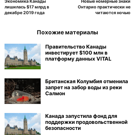
Экономика Канады
Новые номерные знаки
лишилась $17 млрд в
Онтарио практически не
декабре 2019 года
читаются ночью
Похожие материалы
Правительство Канады
инвестирует $100 млн в
платформу данных VITAL
Британская Колумбия отменила
запрет на забор воды из реки
Салмон
Канада запустила фонд для
поддержки продовольственной
безопасности