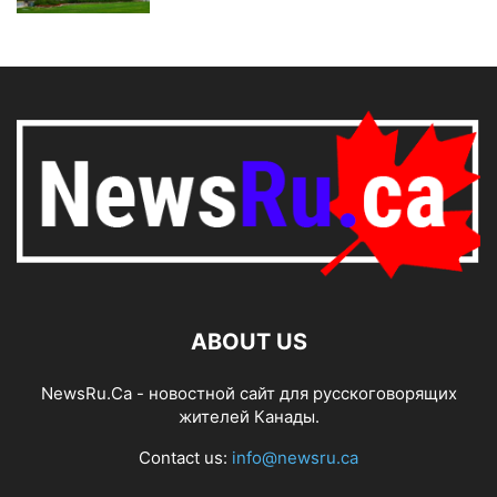
ABOUT US
NewsRu.Ca - новостной сайт для русскоговорящих
жителей Канады.
Contact us:
info@newsru.ca