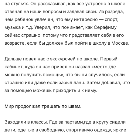
на стульях. Он рассказывал, как все устроено в школе,
отвечал на наши вопросы и задавал свои. Из разряда,
чем ребенок увлечен, что ему интересно — спорт,
музыка и т.д. Уверил, что понимает, как Серафиму
сейчас страшно, потому что представляет себя в его
возрасте, если бы должен был пойти в школу в Москве.
Дальше повел нас с экскурсией по школе. Первый
кабинет, куда он нас привел он назвал «место,где
можно получить помощь», что бы ни случилось, если
страшно или даже если забыл ланч. Затем добавил, что
за помощью можешь приходить и к нему.
Мир продолжал трещать по швам.
Заходили в классы. Где за партами,где в кругу сидели
дети, одетые в свободную, спортивную одежду, яркие