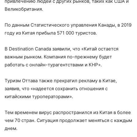
привлечению людей с других рынков, таких как США и
Великобритания.
По данным Статистического управления Канады, в 2019
году из Китая прибыла 571 000 туристов.
В Destination Canada заявили, что «Китай остается
важным рынком. Компания по-прежнему будет
работать с онлайн-турагентствами и КНР».
Туризм Оттава также прекратил рекламу в Китае,
заявив, что «надеется сохранить отношения с
китайскими туроператорами».
Тем временем вирус распространился из Китая в более
чем 70 стран. Ситуация продолжает меняться с каждым
днем.