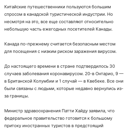
Китайские путешественники пользуются большим
спросом в канадской туристической индустрии. Но
несмотря на это, все еще составляют относительно
небольшую часть ежегодных посетителей Канады.
Канада по-прежнему считается безопасным местом
для посещения с низким риском заражения вирусом.
До настоящего времени в стране подтвердилось 30
случаев заболевания коронавирусом. 20-в Онтарио, 9 —
в Британской Колумбии и 1 случай — в Квебеке. Все они
были связаны с людьми, которые недавно вернулись из-
за границы.
Министр здравоохранения Патти Хайду заявила, что
федеральное правительство готовится к большому
притоку иностранных туристов в предстоящий