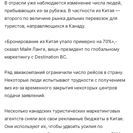
В отрасли уже наблюдается изменение числа людей,
прибывающих из-за рубежа. В частности из Китая —
второго по величине рынка дальних перевозок для
туристов, направляющихся в Канаду.
«Бронирование из Китая упало примерно на 70%»,-
сказал Майя Ланге, вице-президент по глобальному
маркетингу с Destination BC.
Ряд авиакомпаний ограничили число рейсов в страну.
Некоторые люди испытывают трудности с получением
виз из-за временного закрытия некоторых центров
подачи заявлений.
Несколько канадских туристических маркетинговых
агентств сняли все свои рекламные бюджеты в Китае.
Они используют их, чтобы удвоить усилия по