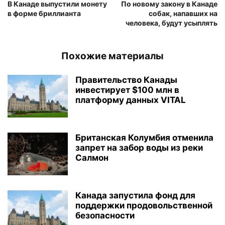
В Канаде выпустили монету
По новому закону в Канаде
в форме бриллианта
собак, напавших на
человека, будут усыплять
Похожие материалы
Правительство Канады
инвестирует $100 млн в
платформу данных VITAL
Британская Колумбия отменила
запрет на забор воды из реки
Салмон
Канада запустила фонд для
поддержки продовольственной
безопасности