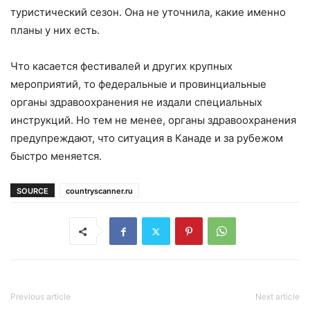
туристический сезон. Она не уточнила, какие именно
планы у них есть.
Что касается фестивалей и других крупных
мероприятий, то федеральные и провинциальные
органы здравоохранения не издали специальных
инструкций. Но тем не менее, органы здравоохранения
предупреждают, что ситуация в Канаде и за рубежом
быстро меняется.
SOURCE
countryscanner.ru
Previous article
Next article