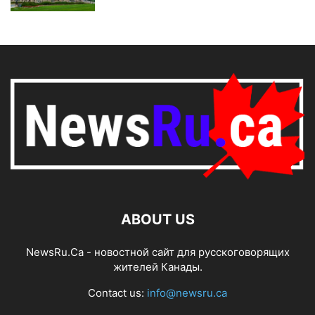
ABOUT US
NewsRu.Ca - новостной сайт для русскоговорящих
жителей Канады.
Contact us:
info@newsru.ca