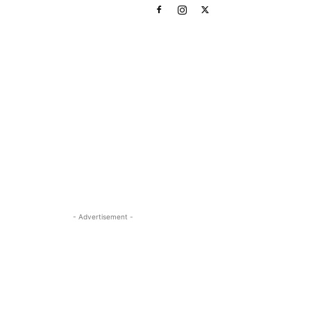
- Advertisement -