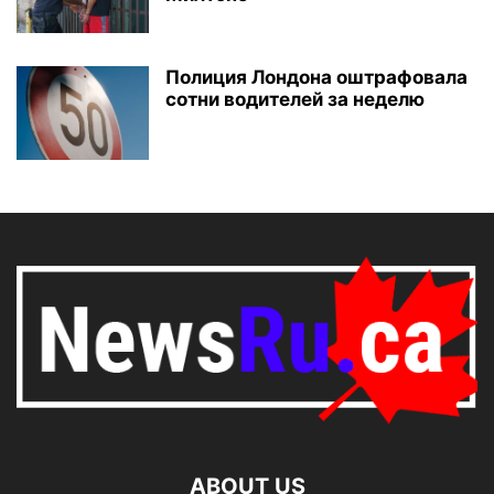
Полиция Лондона оштрафовала
сотни водителей за неделю
ABOUT US