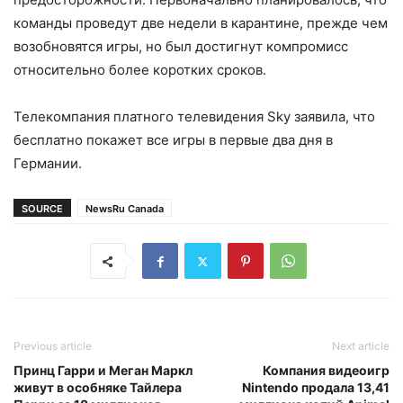
команды проведут две недели в карантине, прежде чем
возобновятся игры, но был достигнут компромисс
относительно более коротких сроков.
Телекомпания платного телевидения Sky заявила, что
бесплатно покажет все игры в первые два дня в
Германии.
SOURCE
NewsRu Canada
Previous article
Next article
Принц Гарри и Меган Маркл
Компания видеоигр
живут в особняке Тайлера
Nintendo продала 13,41