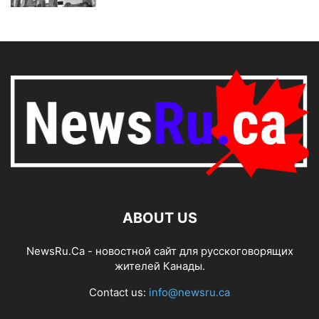
ABOUT US
NewsRu.Ca - новостной сайт для русскоговорящих
жителей Канады.
Contact us:
info@newsru.ca