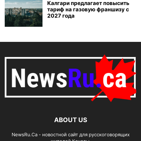
Калгари предлагает повысить
тариф на газовую франшизу с
2027 года
ABOUT US
NewsRu.Ca - новостной сайт для русскоговорящих