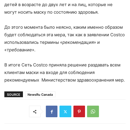
детей в возрасте до двух лет и на лиц, которые не
могут носить маску по состоянию здоровья.
До этого момента было неясно, каким именно образом
будет соблюдаться эта мера, так как в заявлении Costco
использовались термины «
рекомендация
» и
«
требование
».
В итоге Сеть Costco приняла решение раздавать всем
клиентам маски на входе для соблюдения
рекомендуемых Министерством здравоохранения мер.
SOURCE
NewsRu Canada