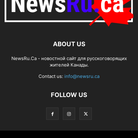
ABOUT US
NewsRu.Ca - новостной сайт для русскоговорящих
жителей Канады.
Contact us:
info@newsru.ca
FOLLOW US