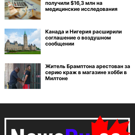
получили $16,3 млн на
медицинские исследования
Канада и Нигерия расширили
соглашение о воздушном
сообщении
Житель Брамптона арестован за
серию краж в магазине хобби в
Милтоне