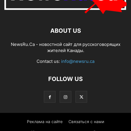
ABOUT US
NewsRu.Ca - новостной сайт для русскоговорящих
жителей Канады.
Contact us:
info@newsru.ca
FOLLOW US
Реклама на сайте
Связаться с нами