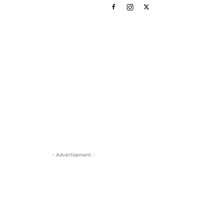
- Advertisement -