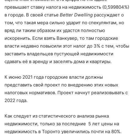
превышает ставку налога на недвижимость (0,599804%)
в городе. В своей статье
Better Dwelling
рассуждает о
том, что такая мера сильно ударит по спекулянтам, но
вряд ли таким образом их удастся полностью
искоренить. Если взять Ванкувер, то там городские
власти недавно повысили этот налог до 3% с тем, чтобы
заставить владельцев пустующей недвижимости
сдавать её в аренду и заселять дома и квартиры.
К июню 2021 года городские власти должны
представить свой проект по внедрению этих новых
налоговых нормативов. Проект начнут реализовывать с
2022 года.
Как следует из статистического анализа рынка
недвижимости, только за последние 5 лет цены на
недвижимость в Торонто увеличились почти на 80%.