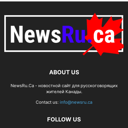
ABOUT US
NewsRu.Ca - новостной сайт для русскоговорящих
жителей Канады.
Contact us:
info@newsru.ca
FOLLOW US