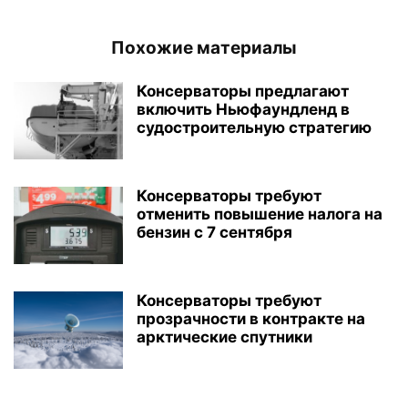
Похожие материалы
Консерваторы предлагают
включить Ньюфаундленд в
судостроительную стратегию
Консерваторы требуют
отменить повышение налога на
бензин с 7 сентября
Консерваторы требуют
прозрачности в контракте на
арктические спутники