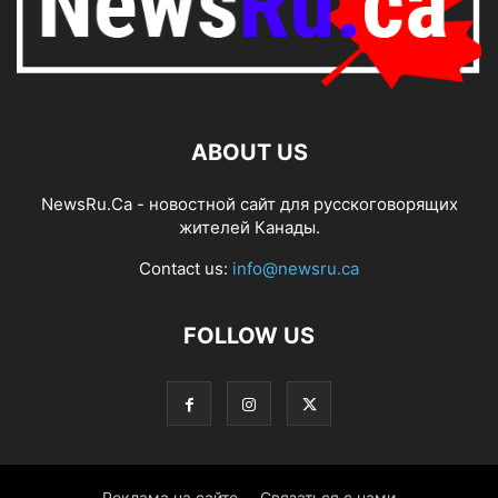
ABOUT US
NewsRu.Ca - новостной сайт для русскоговорящих
жителей Канады.
Contact us:
info@newsru.ca
FOLLOW US
Реклама на сайте
Связаться с нами