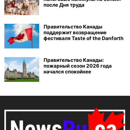
после Дня труда
Правительство Канады
поддержит возвращение
фестиваля Taste of the Danforth
Правительство Канады:
пожарный сезон 2026 года
начался спокойнее