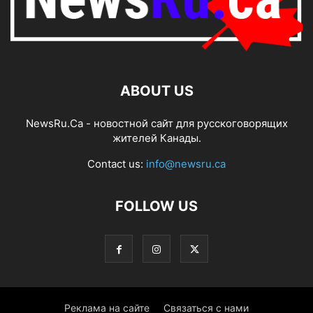
ABOUT US
NewsRu.Ca - новостной сайт для русскоговорящих
жителей Канады.
Contact us:
info@newsru.ca
FOLLOW US
Реклама на сайте
Связаться с нами