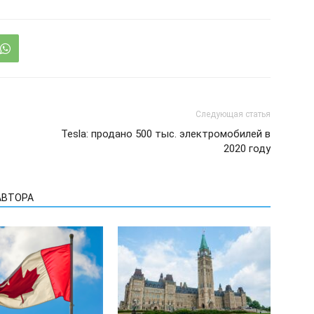
Следующая статья
Tesla: продано 500 тыс. электромобилей в
2020 году
АВТОРА