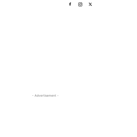
- Advertisement -