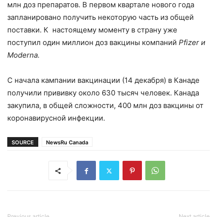
млн доз препаратов. В первом квартале нового года
запланировано получить некоторую часть из общей
поставки. К настоящему моменту в страну уже
поступил один миллион доз вакцины компаний
Pfizer и
Moderna.
С начала кампании вакцинации (14 декабря) в Канаде
получили прививку около 630 тысяч человек. Канада
закупила, в общей сложности, 400 млн доз вакцины от
коронавирусной инфекции.
SOURCE
NewsRu Canada
Previous article
Next article