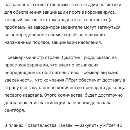
назначенного ответственным за все стадии логистики
для обеспечения вакцинации против коронавируса,
который сказал, что такая задержка в поставках (а
проблемы на заводе-производителе могут затянуться
на неопределённое время) серьёзно осложнит
налаженный порядок вакцинации населения.
Премьер-министр страны Джастин Трюдо сказал на
пресс-конференции, что знает о возникших
непредвиденных обстоятельствах. Премьер выразил
уверенность, что компания
Pfizer
обеспечит доставку в
страну всё закупленное количество препарата до конца
первого квартала. Этого количества будет достаточно
для завершения вакцинации населения до начала
сентября.
В планах Правительства Канады — закупить у
Pfizer
40