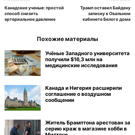
Канадские ученые: простой
Трамп оставил Байдену
способ снизить
записку в Овальном
артериальное давление
кабинете Белого дома
Похожие материалы
Учёные Западного университета
получили $16,3 млн на
медицинские исследования
Канада и Нигерия расширили
соглашение о воздушном
сообщении
Житель Брамптона арестован за
серию краж в магазине хобби в
Милтоне