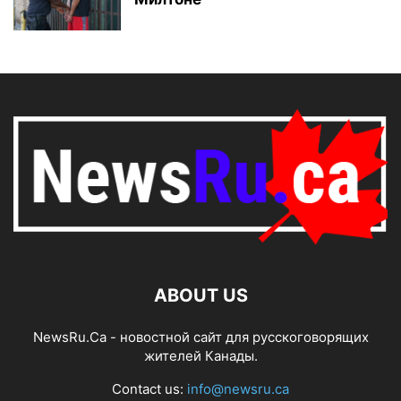
ABOUT US
NewsRu.Ca - новостной сайт для русскоговорящих
жителей Канады.
Contact us:
info@newsru.ca