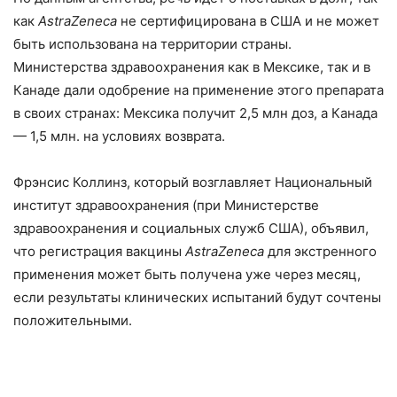
как
AstraZeneca
не сертифицирована в США и не может
быть использована на территории страны.
Министерства здравоохранения как в Мексике, так и в
Канаде дали одобрение на применение этого препарата
в своих странах: Мексика получит 2,5 млн доз, а Канада
— 1,5 млн. на условиях возврата.
Фрэнсис Коллинз, который возглавляет Национальный
институт здравоохранения (при Министерстве
здравоохранения и социальных служб США), объявил,
что регистрация вакцины
AstraZeneca
для экстренного
применения может быть получена уже через месяц,
если результаты клинических испытаний будут сочтены
положительными.