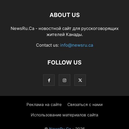
ABOUT US
NewsRu.Ca - новостной сайт для русскоговорящих
жителей Канады.
Contact us:
info@newsru.ca
FOLLOW US
Реклама на сайте
Связаться с нами
Использование материалов сайта
©
NewsRu.Ca
- 2026