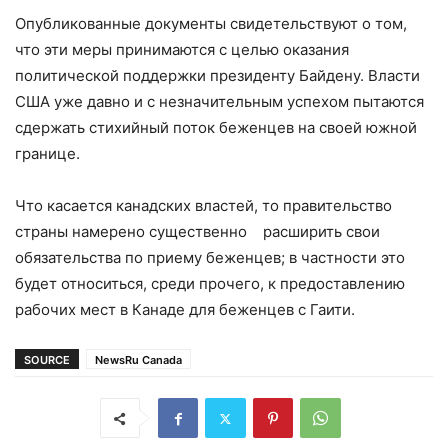
Опубликованные документы свидетельствуют о том,
что эти меры принимаются с целью оказания
политической поддержки президенту Байдену. Власти
США уже давно и с незначительным успехом пытаются
сдержать стихийный поток беженцев на своей южной
границе.
Что касается канадских властей, то правительство
страны намерено существенно расширить свои
обязательства по приему беженцев; в частности это
будет относиться, среди прочего, к предоставлению
рабочих мест в Канаде для беженцев с Гаити.
SOURCE
NewsRu Canada