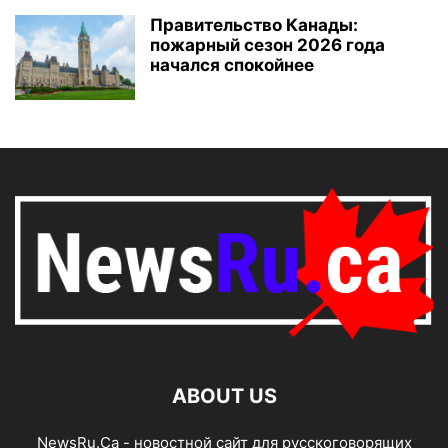
Правительство Канады:
пожарный сезон 2026 года
начался спокойнее
ABOUT US
NewsRu.Ca - новостной сайт для русскоговорящих