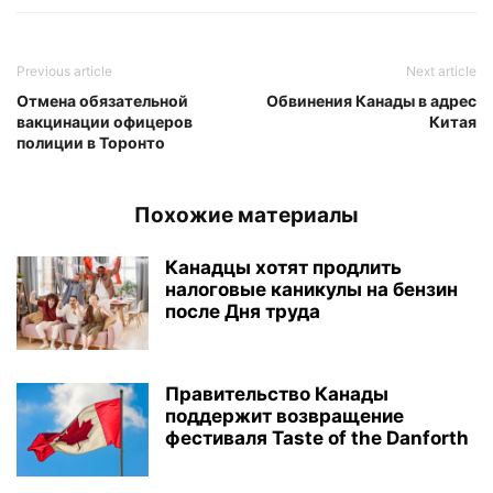
Previous article
Next article
Отмена обязательной
Обвинения Канады в адрес
вакцинации офицеров
Китая
полиции в Торонто
Похожие материалы
Канадцы хотят продлить
налоговые каникулы на бензин
после Дня труда
Правительство Канады
поддержит возвращение
фестиваля Taste of the Danforth