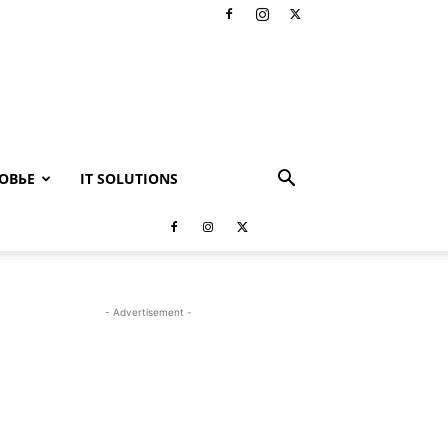
ОВЬЕ
IT SOLUTIONS
- Advertisement -