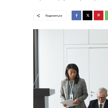
Поделиться