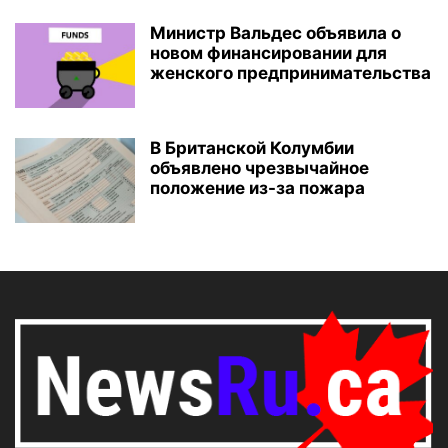
Министр Вальдес объявила о
новом финансировании для
женского предпринимательства
В Британской Колумбии
объявлено чрезвычайное
положение из-за пожара