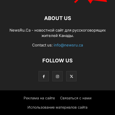
ABOUT US
NewsRu.Ca - новостной сайт для русскоговорящих
жителей Канады.
Contact us:
info@newsru.ca
FOLLOW US
Реклама на сайте
Связаться с нами
Использование материалов сайта