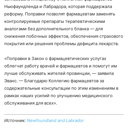
Ньюфаундленда и Лабрадора, которая поддержала
реформу. Поправки позволят фармацевтам заменять
контролируемые препараты терапевтическими
аналогами без дополнительного бланка — для
снижения побочных эффектов, обеспечения страхового
покрытия или решения проблемы дефицита лекарств.
«Поправки в Закон о фармацевтических услугах
облегчат работу врачей и фармацевтов и помогут им
лучше обслуживать жителей провинции, — заявила
Эванс. — Благодарю Коллегию фармацевтов за
содержательные консультации по этим изменениям в
рамках наших усилий по улучшению медицинского
обслуживания для всех».
Источник:
Newfoundland and Labrador