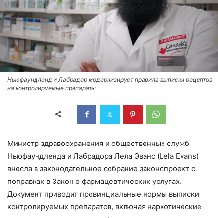
Ньюфаундленд и Лабрадор модернизирует правила выписки рецептов
на контролируемые препараты
Министр здравоохранения и общественных служб
Ньюфаундленда и Лабрадора Лела Эванс (Lela Evans)
внесла в законодательное собрание законопроект о
поправках в Закон о фармацевтических услугах.
Документ приводит провинциальные нормы выписки
контролируемых препаратов, включая наркотические