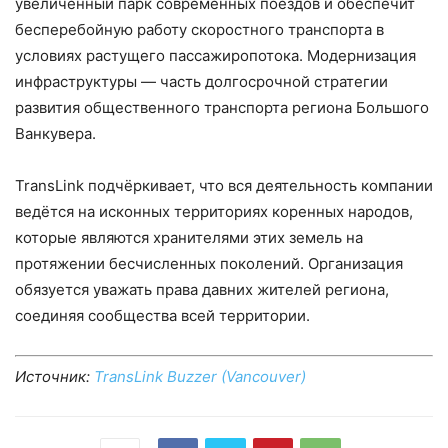
увеличенный парк современных поездов и обеспечит
бесперебойную работу скоростного транспорта в
условиях растущего пассажиропотока. Модернизация
инфраструктуры — часть долгосрочной стратегии
развития общественного транспорта региона Большого
Ванкувера.
TransLink подчёркивает, что вся деятельность компании
ведётся на исконных территориях коренных народов,
которые являются хранителями этих земель на
протяжении бесчисленных поколений. Организация
обязуется уважать права давних жителей региона,
соединяя сообщества всей территории.
Источник:
TransLink Buzzer (Vancouver)