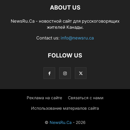
ABOUT US
NewsRu.Ca - новостной сайт для русскоговорящих
жителей Канады.
Contact us:
info@newsru.ca
FOLLOW US
Реклама на сайте
Связаться с нами
Использование материалов сайта
©
NewsRu.Ca
- 2026