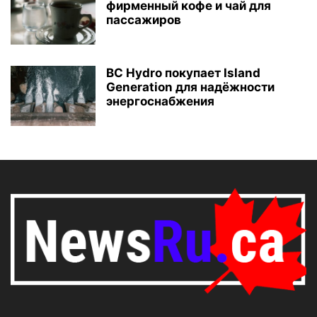
фирменный кофе и чай для
пассажиров
BC Hydro покупает Island
Generation для надёжности
энергоснабжения