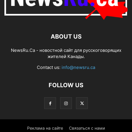
ABOUT US
NewsRu.Ca - новостной сайт для русскоговорящих
жителей Канады.
Contact us:
info@newsru.ca
FOLLOW US
Реклама на сайте
Связаться с нами