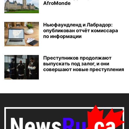
AfroMonde
Ньюфаундленд и Лабрадор:
опубликован отчёт комиссара
по информации
Преступников продолжают
выпускать под залог, и они
совершают новые преступления