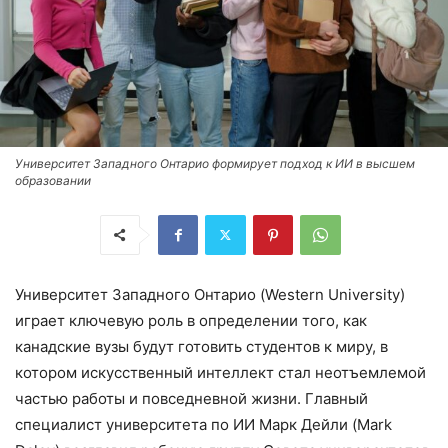
Университет Западного Онтарио формирует подход к ИИ в высшем
образовании
Университет Западного Онтарио (Western University)
играет ключевую роль в определении того, как
канадские вузы будут готовить студентов к миру, в
котором искусственный интеллект стал неотъемлемой
частью работы и повседневной жизни. Главный
специалист университета по ИИ Марк Дейли (Mark